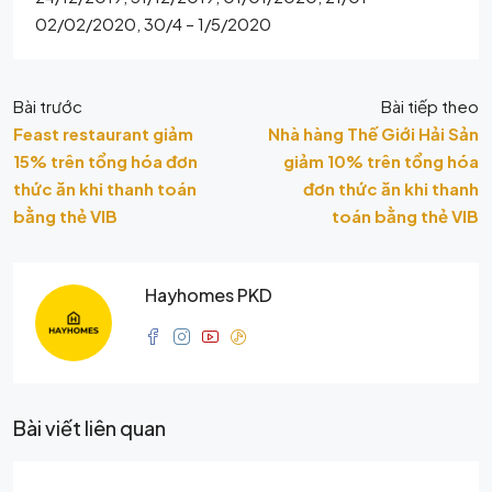
02/02/2020, 30/4 – 1/5/2020
Bài trước
Bài tiếp theo
Feast restaurant giảm
Nhà hàng Thế Giới Hải Sản
15% trên tổng hóa đơn
giảm 10% trên tổng hóa
thức ăn khi thanh toán
đơn thức ăn khi thanh
bằng thẻ VIB
toán bằng thẻ VIB
Hayhomes PKD
Bài viết liên quan