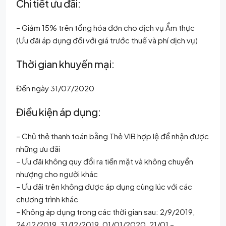
Chi tiết ưu đãi:
– Giảm 15% trên tổng hóa đơn cho dịch vụ Ẩm thực
(Ưu đãi áp dụng đối với giá trước thuế và phí dịch vụ)
Thời gian khuyến mại:
Đến ngày 31/07/2020
Điều kiện áp dụng:
– Chủ thẻ thanh toán bằng Thẻ VIB hợp lệ để nhận được
những ưu đãi
– Ưu đãi không quy đổi ra tiền mặt và không chuyển
nhượng cho người khác
– Ưu đãi trên không được áp dụng cùng lúc với các
chương trình khác
– Không áp dụng trong các thời gian sau: 2/9/2019,
24/12/2019, 31/12/2019, 01/01/2020, 21/01 –