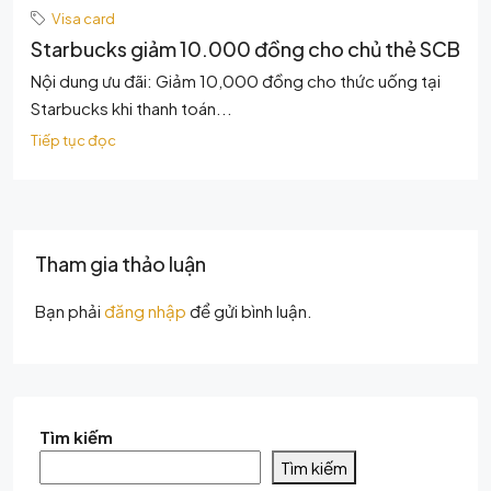
Visa card
Starbucks giảm 10.000 đồng cho chủ thẻ SCB
Nội dung ưu đãi: Giảm 10,000 đồng cho thức uống tại
Starbucks khi thanh toán...
Tiếp tục đọc
Tham gia thảo luận
Bạn phải
đăng nhập
để gửi bình luận.
Tìm kiếm
Tìm kiếm