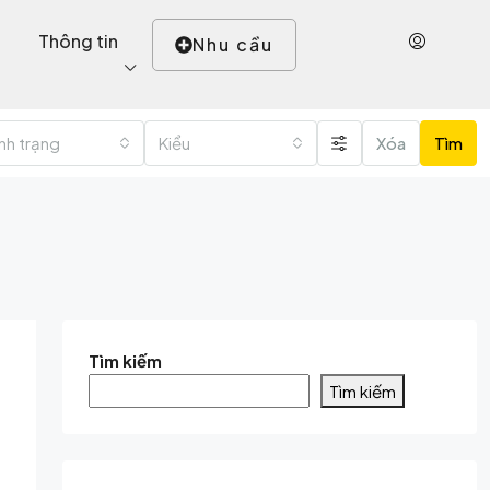
Thông tin
Nhu cầu
ình trạng
Kiểu
Xóa
Tìm
Tìm kiếm
Tìm kiếm