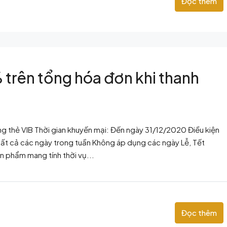
Đọc thêm
trên tổng hóa đơn khi thanh
ng thẻ VIB Thời gian khuyến mại: Đến ngày 31/12/2020 Điều kiện
ất cả các ngày trong tuần Không áp dụng các ngày Lễ, Tết
n phẩm mang tính thời vụ...
Đọc thêm