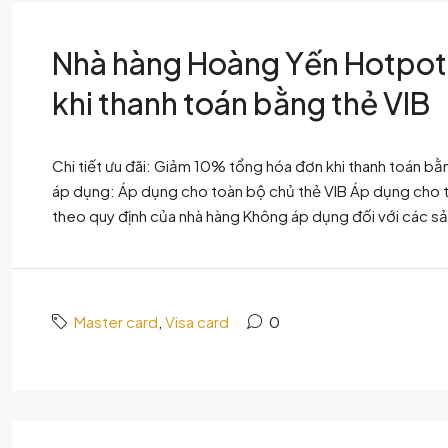
Nhà hàng Hoàng Yến Hotpot
khi thanh toán bằng thẻ VIB
Chi tiết ưu đãi: Giảm 10% tổng hóa đơn khi thanh toán bằ
áp dụng: Áp dụng cho toàn bộ chủ thẻ VIB Áp dụng cho t
theo quy định của nhà hàng Không áp dụng đối với các sả
Master card
,
Visa card
0