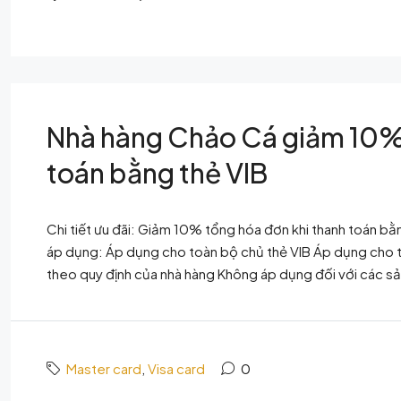
Nhà hàng Chảo Cá giảm 10% 
toán bằng thẻ VIB
Chi tiết ưu đãi: Giảm 10% tổng hóa đơn khi thanh toán bằ
áp dụng: Áp dụng cho toàn bộ chủ thẻ VIB Áp dụng cho t
theo quy định của nhà hàng Không áp dụng đối với các sả
Master card
,
Visa card
0