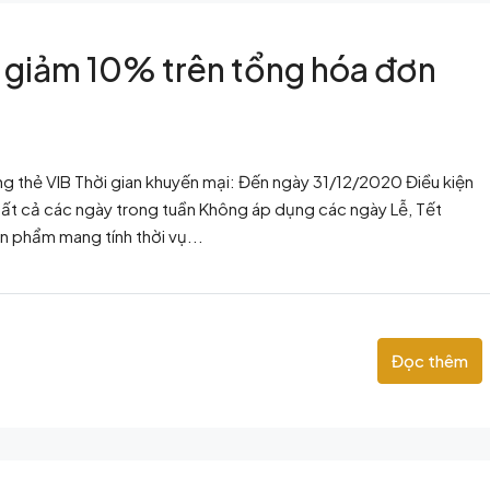
 giảm 10% trên tổng hóa đơn
ng thẻ VIB Thời gian khuyến mại: Đến ngày 31/12/2020 Điều kiện
ất cả các ngày trong tuần Không áp dụng các ngày Lễ, Tết
n phẩm mang tính thời vụ...
Đọc thêm