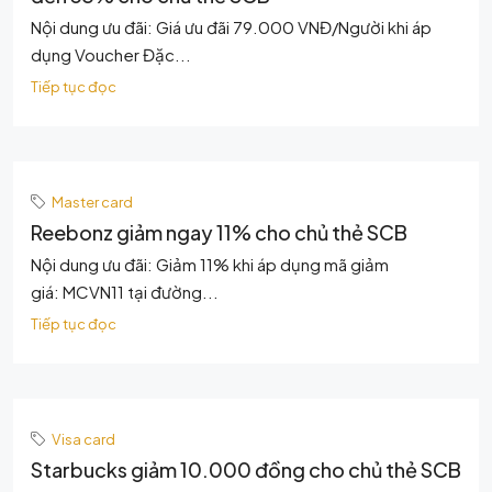
Nội dung ưu đãi: Giá ưu đãi 79.000 VNĐ/Người khi áp
dụng Voucher Đặc...
Tiếp tục đọc
Master card
Reebonz giảm ngay 11% cho chủ thẻ SCB
Nội dung ưu đãi: Giảm 11% khi áp dụng mã giảm
giá: MCVN11 tại đường...
Tiếp tục đọc
Visa card
Starbucks giảm 10.000 đồng cho chủ thẻ SCB