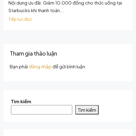
Nội dung ưu đãi: Giảm 10,000 đồng cho thức uống tại
Starbucks khi thanh toán...
Tiếp tục đọc
Tham gia thảo luận
Bạn phải
đăng nhập
để gửi bình luận.
Tìm kiếm
Tìm kiếm