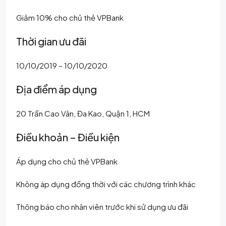
Giảm 10% cho chủ thẻ VPBank
Thời gian ưu đãi
10/10/2019 – 10/10/2020
Địa điểm áp dụng
20 Trần Cao Vân, Đa Kao, Quận 1, HCM
Điều khoản – Điều kiện
Áp dụng cho chủ thẻ VPBank
Không áp dụng đồng thời với các chương trình khác
Thông báo cho nhân viên trước khi sử dụng ưu đãi