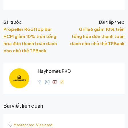
Bài trước
Bài tiếp theo
Propeller Rooftop Bar
Grille6 giảm 10% trên
HCM giảm 10% trên tổng
tổng hóa đơn thanh toán
hóa đơn thanh toán dành
dành cho chủ thẻ TPBank
cho chủ thẻ TPBank
Hayhomes PKD
Bài viết liên quan
Master card
,
Visa card