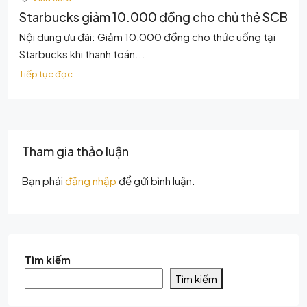
Starbucks giảm 10.000 đồng cho chủ thẻ SCB
Nội dung ưu đãi: Giảm 10,000 đồng cho thức uống tại
Starbucks khi thanh toán...
Tiếp tục đọc
Tham gia thảo luận
Bạn phải
đăng nhập
để gửi bình luận.
Tìm kiếm
Tìm kiếm