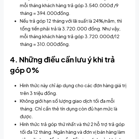
mỗi tháng khách hàng trả góp 3.540.000đ /9
tháng = 394.000đồng.
Nếu trả góp 12 tháng với lãi suất là 24%/năm, thì
tổng tiền phải trả là 3.720.000 đồng. Như vậy,
mỗi tháng khách hàng trả góp 3.720.000đ/12
tháng = 310.000đồng.
4. Những điều cần lưu ý khi trả
góp 0%
Hình thức này chỉ áp dụng cho các đơn hàng giá trị
trên 3 triệu đồng.
Không giới hạn số lượng giao dịch tối đa mỗi
tháng. Chỉ cần thẻ tín dụng còn đủ hạn mức là
được.
Hình thức
trả góp
thứ nhất và thứ 2 hỗ trợ trả góp
tối đa 12 tháng. Ngân hàng và đơn vị bán hàng làm