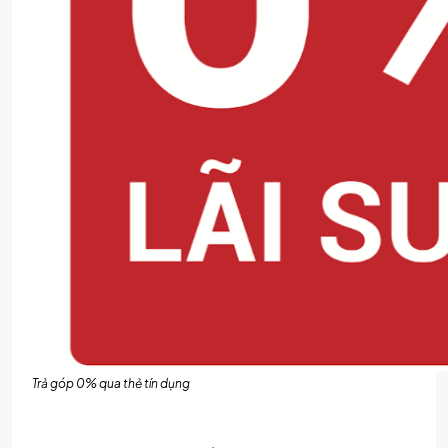
Trả góp 0% qua thẻ tín dụng