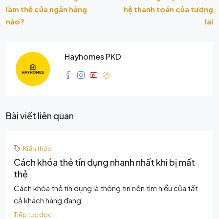
làm thẻ của ngân hàng
hệ thanh toán của tương
nào?
lai
Hayhomes PKD
Bài viết liên quan
Kiến thức
Cách khóa thẻ tín dụng nhanh nhất khi bị mất
thẻ
Cách khóa thẻ tín dụng là thông tin nên tìm hiểu của tất
cả khách hàng đang...
Tiếp tục đọc