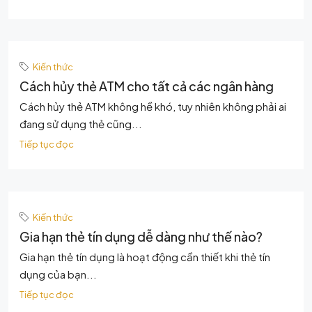
Kiến thức
Cách hủy thẻ ATM cho tất cả các ngân hàng
Cách hủy thẻ ATM không hề khó, tuy nhiên không phải ai
đang sử dụng thẻ cũng...
Tiếp tục đọc
Kiến thức
Gia hạn thẻ tín dụng dễ dàng như thế nào?
Gia hạn thẻ tín dụng là hoạt động cần thiết khi thẻ tín
dụng của bạn...
Tiếp tục đọc