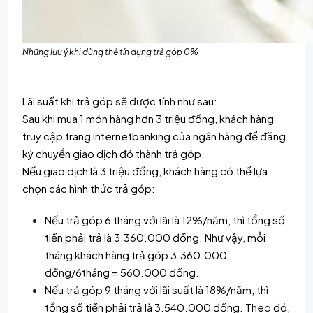
Những lưu ý khi dùng thẻ tín dụng trả góp 0%
Lãi suất khi trả góp sẽ được tính như sau:
Sau khi mua 1 món hàng hơn 3 triệu đồng, khách hàng
truy cập trang internetbanking của ngân hàng để đăng
ký chuyển giao dịch đó thành trả góp.
Nếu giao dịch là 3 triệu đồng, khách hàng có thể lựa
chọn các hình thức trả góp:
Nếu trả góp 6 tháng với lãi là 12%/năm, thì tổng số
tiền phải trả là 3.360.000 đồng. Như vậy, mỗi
tháng khách hàng trả góp 3.360.000
đồng/6tháng = 560.000 đồng.
Nếu trả góp 9 tháng với lãi suất là 18%/năm, thì
tổng số tiền phải trả là 3.540.000 đồng. Theo đó,