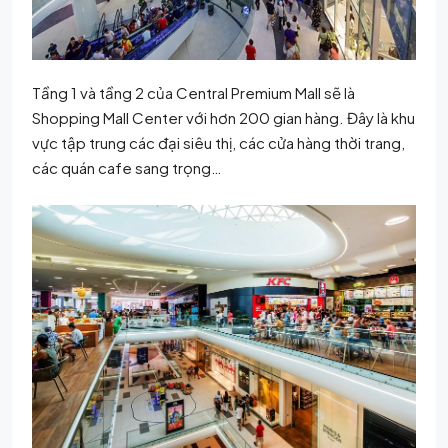
Tầng 1 và tầng 2 của Central Premium Mall sẽ là
Shopping Mall Center với hơn 200 gian hàng. Đây là khu
vực tập trung các đại siêu thị, các cửa hàng thời trang,
các quán cafe sang trọng…