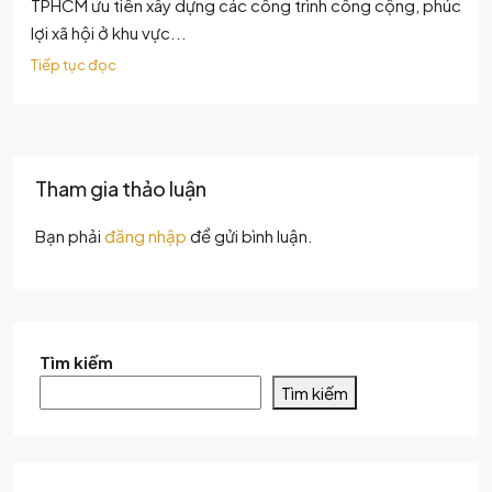
TPHCM ưu tiên xây dựng các công trình công cộng, phúc
lợi xã hội ở khu vực...
Tiếp tục đọc
Tham gia thảo luận
Bạn phải
đăng nhập
để gửi bình luận.
Tìm kiếm
Tìm kiếm