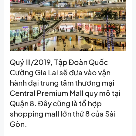
Quý III/2019, Tập Đoàn Quốc
Cường Gia Lai sẽ đưa vào vận
hành đại trung tâm thương mại
Central Premium Mall quy mô tại
Quận 8. Đây cũng là tổ hợp
shopping mall lớn thứ 8 của Sài
Gòn.