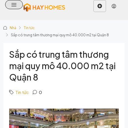
Nhà
Tin tức
Sắp có trung tâm thương mại quy mô 40.000 m2 tại Quận 8
Sắp có trung tâm thương
mại quy mô 40.000 m2 tại
Quận 8
Tin tức
0