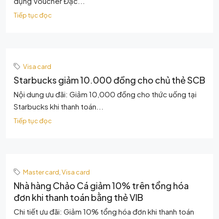
dụng Voucher Đặc...
Tiếp tục đọc
Visa card
Starbucks giảm 10.000 đồng cho chủ thẻ SCB
Nội dung ưu đãi: Giảm 10,000 đồng cho thức uống tại
Starbucks khi thanh toán...
Tiếp tục đọc
Master card
,
Visa card
Nhà hàng Chảo Cá giảm 10% trên tổng hóa
đơn khi thanh toán bằng thẻ VIB
Chi tiết ưu đãi: Giảm 10% tổng hóa đơn khi thanh toán