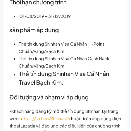
Thời hạn chương trình
01/08/2019 – 31/12/2019
sản phẩm áp dụng
Thẻ tín dụng Shinhan Visa Cá Nhân Hi-Point
Chuẩn/Vàng/Bạch Kim
Thẻ tín dụng Shinhan Visa Cá Nhân Cash Back
Chuẩn/Vàng/Bạch Kim
Thẻ tín dụng Shinhan Visa Cá Nhân
Travel Bạch Kim.
Đối tượng và phạm vi áp dụng
-Khách hàng đăng ký mở thẻ tín dụng Shinhan tại trang
web
https://lzd.co/Shinhan15
hoặc trên ứng dụng điện
thoại Lazada và đáp ứng các điều kiện của chương trình