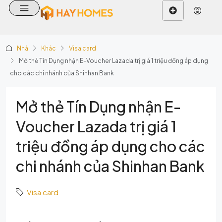
Nhà
Khác
Visa card
Mở thẻ Tín Dụng nhận E-Voucher Lazada trị giá 1 triệu đồng áp dụng
cho các chi nhánh của Shinhan Bank
Mở thẻ Tín Dụng nhận E-
Voucher Lazada trị giá 1
triệu đồng áp dụng cho các
chi nhánh của Shinhan Bank
Visa card