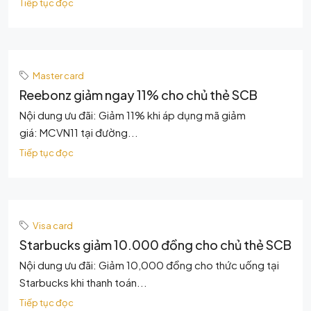
Tiếp tục đọc
Master card
Reebonz giảm ngay 11% cho chủ thẻ SCB
Nội dung ưu đãi: Giảm 11% khi áp dụng mã giảm
giá: MCVN11 tại đường...
Tiếp tục đọc
Visa card
Starbucks giảm 10.000 đồng cho chủ thẻ SCB
Nội dung ưu đãi: Giảm 10,000 đồng cho thức uống tại
Starbucks khi thanh toán...
Tiếp tục đọc