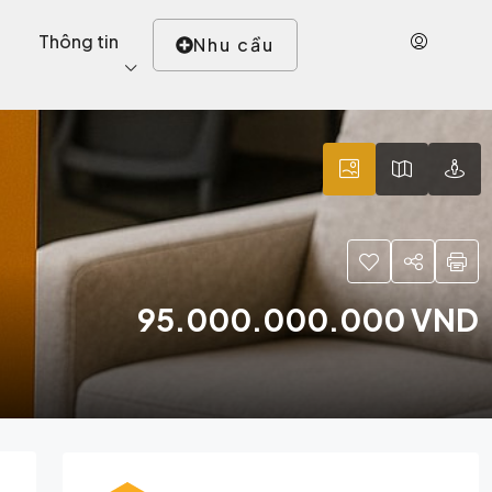
Thông tin
Nhu cầu
95.000.000.000 VND