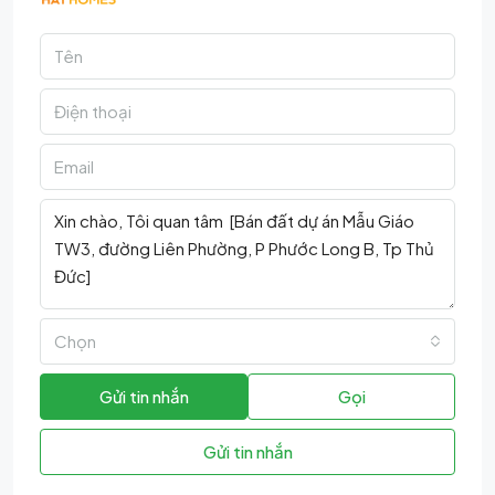
Chọn
Gửi tin nhắn
Gọi
Gửi tin nhắn